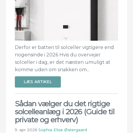
Derfor er batteri til solceller vigtigere end
nogensinde i 2026 Hvis du overvejer
solceller i dag, er det næsten umuligt at
komme uden om snakken om...
LÆS ARTIKEL
Sådan vælger du det rigtige
solcelleanlæg i 2026 (Guide til
private og erhverv)
9. apr 2026
Sophia Elise Østergaard