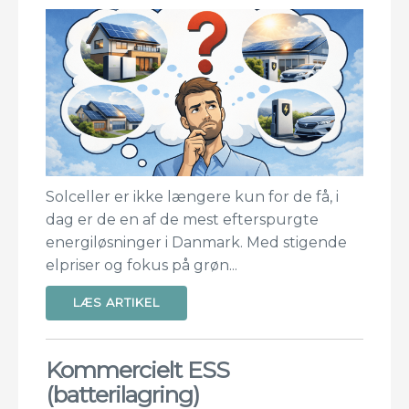
Solceller er ikke længere kun for de få, i
dag er de en af de mest efterspurgte
energiløsninger i Danmark. Med stigende
elpriser og fokus på grøn...
LÆS ARTIKEL
Kommercielt ESS
(batterilagring)