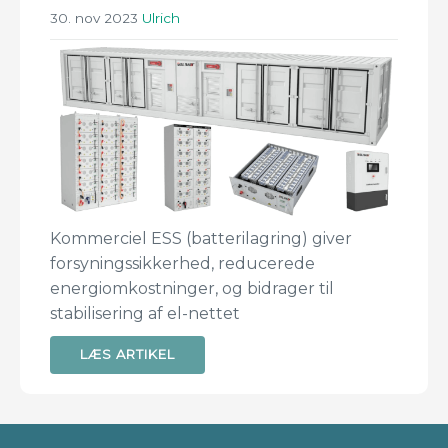
30. nov 2023
Ulrich
Kommerciel ESS (batterilagring) giver
forsyningssikkerhed, reducerede
energiomkostninger, og bidrager til
stabilisering af el-nettet
LÆS ARTIKEL