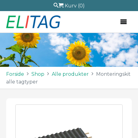
Kurv
(0)
Forside
Shop
Alle produkter
Monteringskit
alle tagtyper