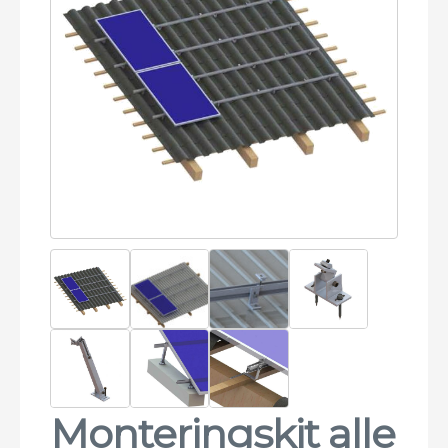
Monteringskit alle