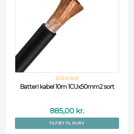
Batteri kabel 10m 1CUx50mm2 sort
885,00
kr.
TILFØJ TIL KURV