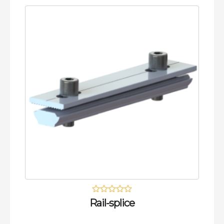
Rail-splice