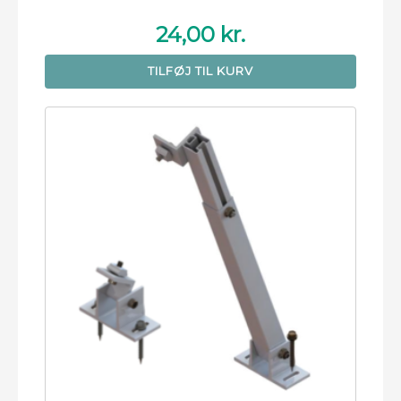
24,00
kr.
TILFØJ TIL KURV