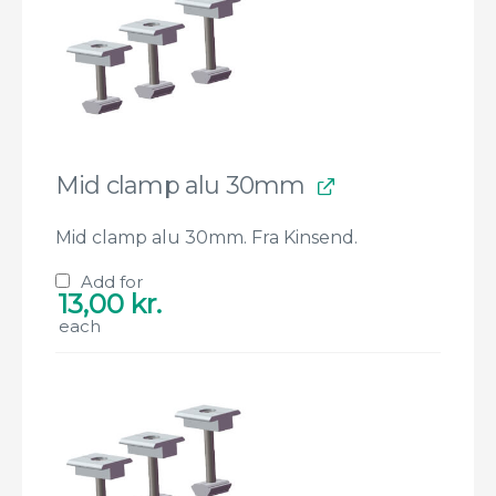
Mid clamp alu 30mm
Mid clamp alu 30mm. Fra Kinsend.
Add for
13,00
kr.
each