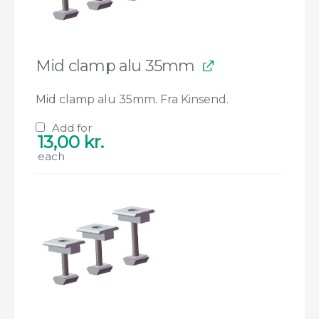
Mid clamp alu 35mm
Mid clamp alu 35mm. Fra Kinsend.
Add for
13,00
kr.
each