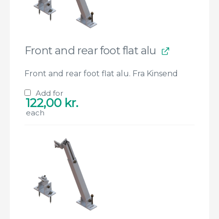
Front and rear foot flat alu
Front and rear foot flat alu. Fra Kinsend
Add for
122,00
kr.
each