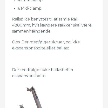
6 Mid-clamp
Railsplice benyttes til at samle Rail
4800mm, hvis længere rækker skal være
sammenhængende.
Obs! Der medfølger skruer, og ikke
ekspansionsbolte eller ballast
Der medfølger ikke ballast eller
ekspansionsbolte