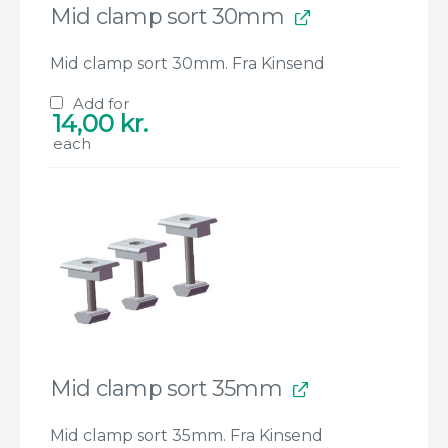
Mid clamp sort 30mm
Mid clamp sort 30mm. Fra Kinsend
Add for
14,00
kr.
each
Mid clamp sort 35mm
Mid clamp sort 35mm. Fra Kinsend