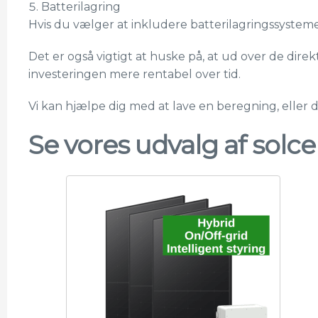
Batterilagring
Hvis du vælger at inkludere batterilagringssystemer
Det er også vigtigt at huske på, at ud over de dire
investeringen mere rentabel over tid.
Vi kan hjælpe dig med at lave en beregning, eller
Se vores udvalg af solc