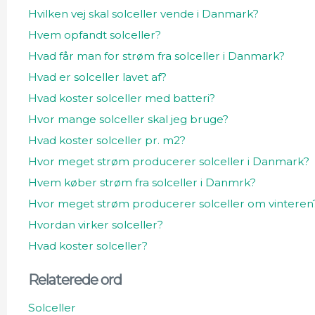
Hvilken vej skal solceller vende i Danmark?
Hvem opfandt solceller?
Hvad får man for strøm fra solceller i Danmark?
Hvad er solceller lavet af?
Hvad koster solceller med batteri?
Hvor mange solceller skal jeg bruge?
Hvad koster solceller pr. m2?
Hvor meget strøm producerer solceller i Danmark?
Hvem køber strøm fra solceller i Danmrk?
Hvor meget strøm producerer solceller om vinteren
Hvordan virker solceller?
Hvad koster solceller?
Relaterede ord
Solceller