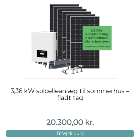
3,36 kW solcelleanlæg til sommerhus –
fladt tag
20.300,00
kr.
Tilføj til kurv