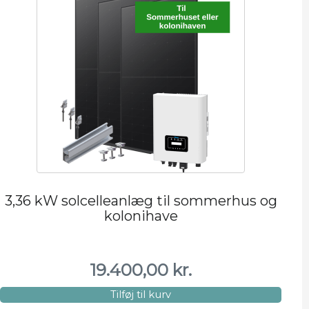
3,36 kW solcelleanlæg til sommerhus og
kolonihave
19.400,00
kr.
Tilføj til kurv