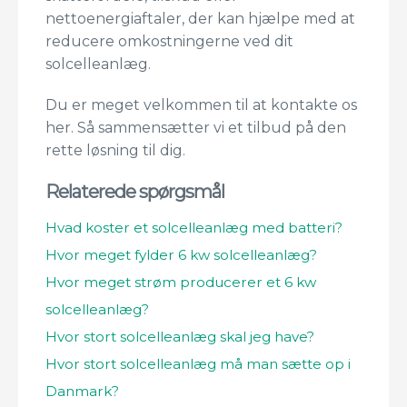
nettoenergiaftaler, der kan hjælpe med at
reducere omkostningerne ved dit
solcelleanlæg.
Du er meget velkommen til at kontakte os
her. Så sammensætter vi et tilbud på den
rette løsning til dig.
Relaterede spørgsmål
Hvad koster et solcelleanlæg med batteri?
Hvor meget fylder 6 kw solcelleanlæg?
Hvor meget strøm producerer et 6 kw
solcelleanlæg?
Hvor stort solcelleanlæg skal jeg have?
Hvor stort solcelleanlæg må man sætte op i
Danmark?