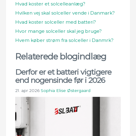
Hvad koster et solcelleanlæg?
Hvilken vej skal solceller vende i Danmark?
Hvad koster solceller med batteri?
Hvor mange solceller skal jeg bruge?
Hvem køber strøm fra solceller i Danmrk?
Relaterede blogindlæg
Derfor er et batteri vigtigere
end nogensinde før i 2026
21. apr 2026
Sophia Elise Østergaard