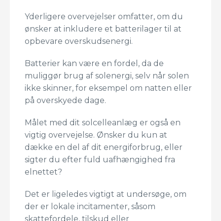
Yderligere overvejelser omfatter, om du
ønsker at inkludere et batterilager til at
opbevare overskudsenergi.
Batterier kan være en fordel, da de
muliggør brug af solenergi, selv når solen
ikke skinner, for eksempel om natten eller
på overskyede dage.
Målet med dit solcelleanlæg er også en
vigtig overvejelse. Ønsker du kun at
dække en del af dit energiforbrug, eller
sigter du efter fuld uafhængighed fra
elnettet?
Det er ligeledes vigtigt at undersøge, om
der er lokale incitamenter, såsom
skattefordele, tilskud eller