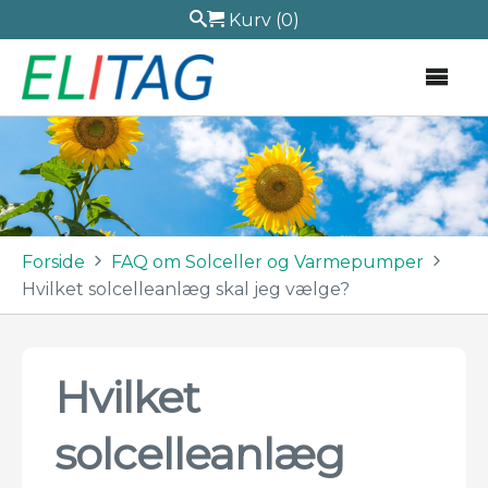
Kurv
(0)
Forside
FAQ om Solceller og Varmepumper
Hvilket solcelleanlæg skal jeg vælge?
Hvilket
solcelleanlæg