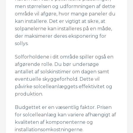
men størrelsen og udformningen af dette
område vil afgøre, hvor mange paneler du
kan installere. Det er vigtigt at sikre, at
solpanelerne kan installeres på en måde,
der maksimerer deres eksponering for
sollys.
Solforholdene i dit område spiller også en
afgørende rolle. Du bør undersøge
antallet af solskinstimer om dagen samt
eventuelle skyggeforhold. Dette vil
påvirke solcelleanlæggets effektivitet og
produktion.
Budgettet er en væsentlig faktor. Prisen
for solcelleanlæg kan variere afhængigt af
kvaliteten af komponenterne og
installationsomkostningerne.