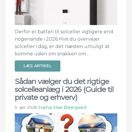
Derfor er batteri til solceller vigtigere end
nogensinde i 2026 Hvis du overvejer
solceller i dag, er det næsten umuligt at
komme uden om snakken om...
LÆS ARTIKEL
Sådan vælger du det rigtige
solcelleanlæg i 2026 (Guide til
private og erhverv)
9. apr 2026
Sophia Elise Østergaard