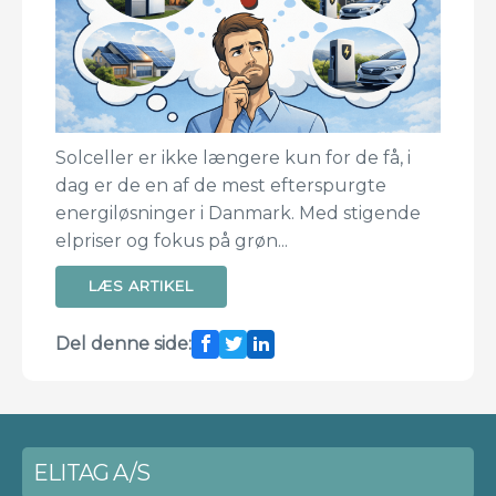
Solceller er ikke længere kun for de få, i
dag er de en af de mest efterspurgte
energiløsninger i Danmark. Med stigende
elpriser og fokus på grøn...
LÆS ARTIKEL
Del denne side:
ELITAG A/S