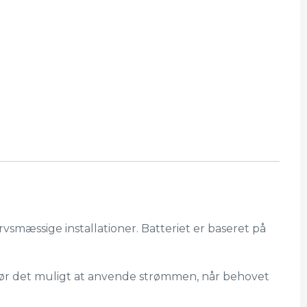
rvsmæssige installationer. Batteriet er baseret på
 gør det muligt at anvende strømmen, når behovet