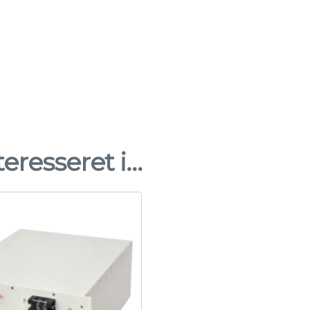
eresseret i…