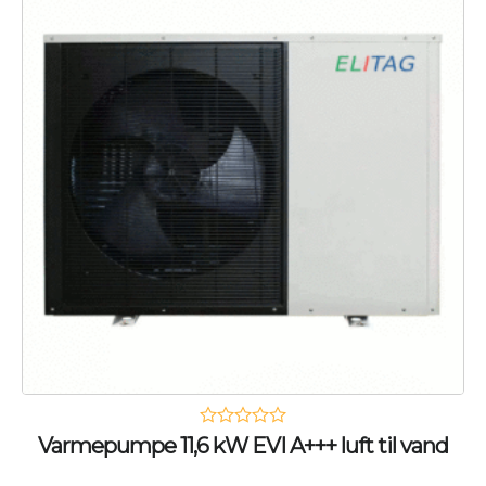
Varmepumpe 11,6 kW EVI A+++ luft til vand