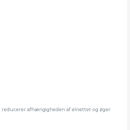
et reducerer afhængigheden af elnettet og øger