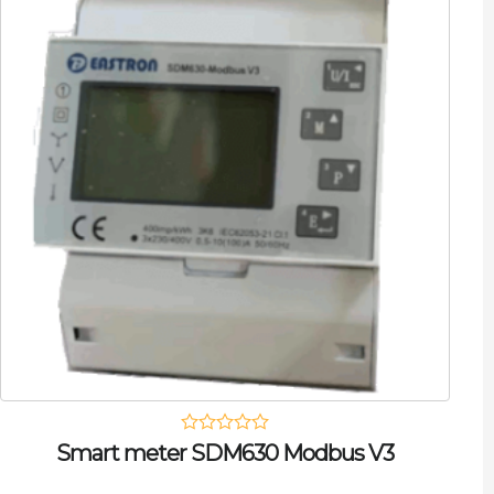
Smart meter SDM630 Modbus V3