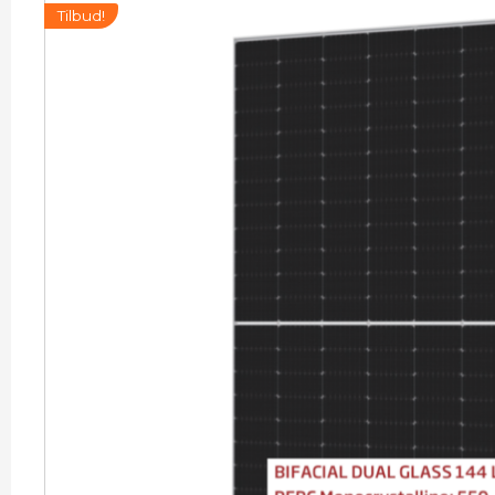
Tilbud!