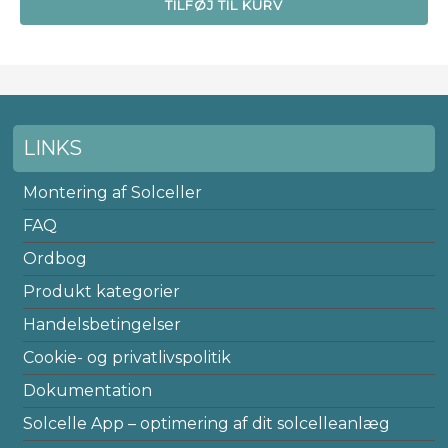
TILFØJ TIL KURV
LINKS
Montering af Solceller
FAQ
Ordbog
Produkt kategorier
Handelsbetingelser
Cookie- og privatlivspolitik
Dokumentation
Solcelle App – optimering af dit solcelleanlæg